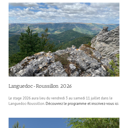
Languedoc-Roussillon 2026
Le stage 2026 aura lieu du vendredi 3 au samedi 11 juillet dans le
Languedoc-Roussillon.
Découvrez le programme et inscrivez-vous ici
.