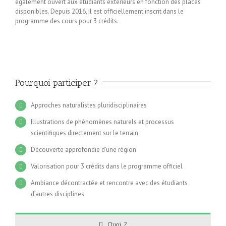
également ouvert aux étudiants extérieurs en fonction des places
disponibles. Depuis 2016, il est officiellement inscrit dans le
programme des cours pour 3 crédits.
Pourquoi participer ?
Approches naturalistes pluridisciplinaires
Illustrations de phénomènes naturels et processus
scientifiques directement sur le terrain
Découverte approfondie d’une région
Valorisation pour 3 crédits dans le programme officiel
Ambiance décontractée et rencontre avec des étudiants
d’autres disciplines
Quoi ?