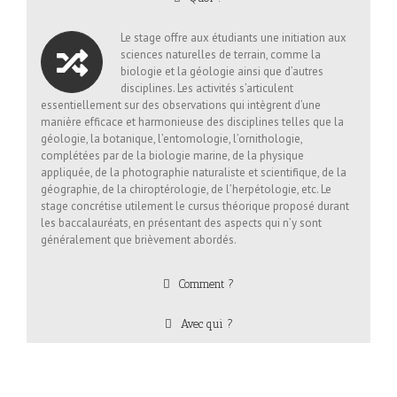
Le stage offre aux étudiants une initiation aux
sciences naturelles de terrain, comme la
biologie et la géologie ainsi que d’autres
disciplines. Les activités s’articulent
essentiellement sur des observations qui intègrent d’une
manière efficace et harmonieuse des disciplines telles que la
géologie, la botanique, l’entomologie, l’ornithologie,
complétées par de la biologie marine, de la physique
appliquée, de la photographie naturaliste et scientifique, de la
géographie, de la chiroptérologie, de l’herpétologie, etc. Le
stage concrétise utilement le cursus théorique proposé durant
les baccalauréats, en présentant des aspects qui n’y sont
généralement que brièvement abordés.
Comment ?
Avec qui ?