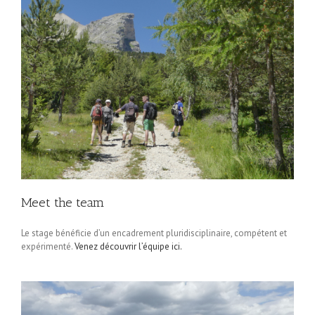
Meet the team
Le stage bénéficie d’un encadrement pluridisciplinaire, compétent et
expérimenté.
Venez découvrir l’équipe ici.