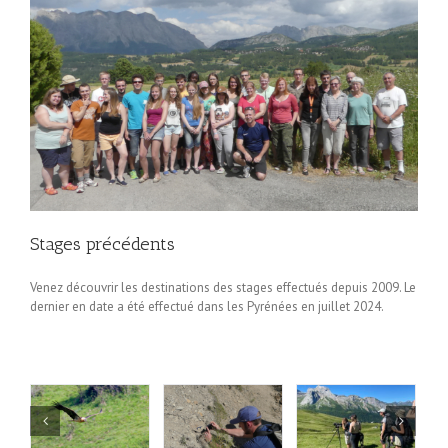
Stages précédents
Venez découvrir les destinations des stages effectués depuis 2009. Le
dernier en date a été effectué dans les Pyrénées en juillet 2024.