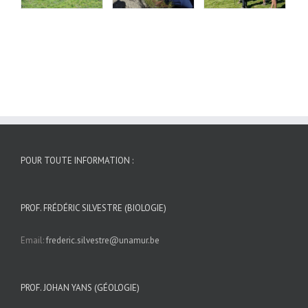
POUR TOUTE INFORMATION :
PROF. FRÉDÉRIC SILVESTRE (BIOLOGIE)
Email:
frederic.silvestre@unamur.be
PROF. JOHAN YANS (GÉOLOGIE)